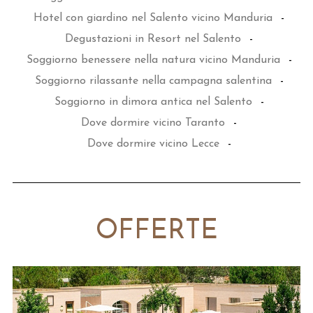
Hotel con giardino nel Salento vicino Manduria
-
Degustazioni in Resort nel Salento
-
Soggiorno benessere nella natura vicino Manduria
-
Soggiorno rilassante nella campagna salentina
-
Soggiorno in dimora antica nel Salento
-
Dove dormire vicino Taranto
-
Dove dormire vicino Lecce
-
OFFERTE