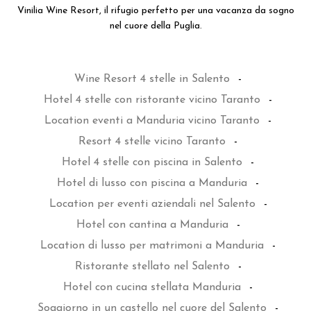
Vinilia Wine Resort, il rifugio perfetto per una vacanza da sogno
nel cuore della Puglia.
Wine Resort 4 stelle in Salento
-
Hotel 4 stelle con ristorante vicino Taranto
-
Location eventi a Manduria vicino Taranto
-
Resort 4 stelle vicino Taranto
-
Hotel 4 stelle con piscina in Salento
-
Hotel di lusso con piscina a Manduria
-
Location per eventi aziendali nel Salento
-
Hotel con cantina a Manduria
-
Location di lusso per matrimoni a Manduria
-
Ristorante stellato nel Salento
-
Hotel con cucina stellata Manduria
-
Soggiorno in un castello nel cuore del Salento
-