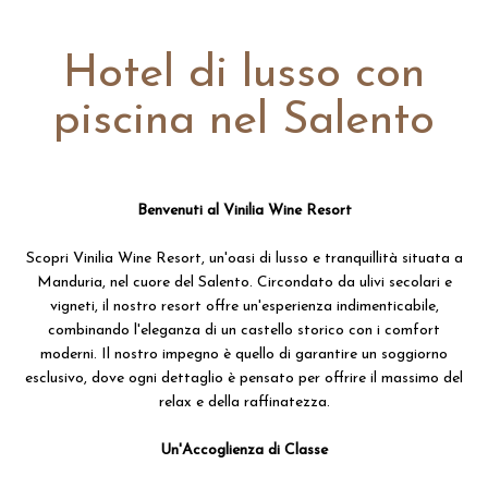
Hotel di lusso con
piscina nel Salento
Benvenuti al Vinilia Wine Resort
Scopri Vinilia Wine Resort, un'oasi di lusso e tranquillità situata a
Manduria, nel cuore del Salento. Circondato da ulivi secolari e
vigneti, il nostro resort offre un'esperienza indimenticabile,
combinando l'eleganza di un castello storico con i comfort
moderni. Il nostro impegno è quello di garantire un soggiorno
esclusivo, dove ogni dettaglio è pensato per offrire il massimo del
relax e della raffinatezza.
Un'Accoglienza di Classe