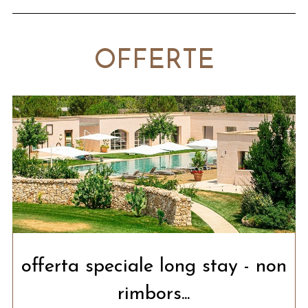
OFFERTE
offerta speciale long stay - non
rimbors...