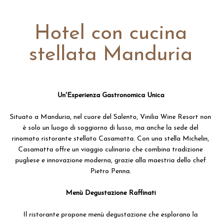
Hotel con cucina
stellata Manduria
Un'Esperienza Gastronomica Unica
Situato a Manduria, nel cuore del Salento, Vinilia Wine Resort non
è solo un luogo di soggiorno di lusso, ma anche la sede del
rinomato ristorante stellato Casamatta. Con una stella Michelin,
Casamatta offre un viaggio culinario che combina tradizione
pugliese e innovazione moderna, grazie alla maestria dello chef
Pietro Penna.
Menù Degustazione Raffinati
Il ristorante propone menù degustazione che esplorano la