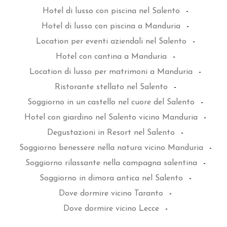
Hotel di lusso con piscina nel Salento
-
Hotel di lusso con piscina a Manduria
-
Location per eventi aziendali nel Salento
-
Hotel con cantina a Manduria
-
Location di lusso per matrimoni a Manduria
-
Ristorante stellato nel Salento
-
Soggiorno in un castello nel cuore del Salento
-
Hotel con giardino nel Salento vicino Manduria
-
Degustazioni in Resort nel Salento
-
Soggiorno benessere nella natura vicino Manduria
-
Soggiorno rilassante nella campagna salentina
-
Soggiorno in dimora antica nel Salento
-
Dove dormire vicino Taranto
-
Dove dormire vicino Lecce
-