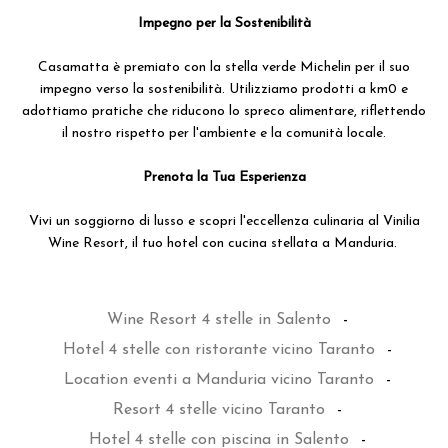
Impegno per la Sostenibilità
Casamatta è premiato con la stella verde Michelin per il suo
impegno verso la sostenibilità. Utilizziamo prodotti a km0 e
adottiamo pratiche che riducono lo spreco alimentare, riflettendo
il nostro rispetto per l'ambiente e la comunità locale.
Prenota la Tua Esperienza
Vivi un soggiorno di lusso e scopri l'eccellenza culinaria al Vinilia
Wine Resort, il tuo hotel con cucina stellata a Manduria.
Wine Resort 4 stelle in Salento
-
Hotel 4 stelle con ristorante vicino Taranto
-
Location eventi a Manduria vicino Taranto
-
Resort 4 stelle vicino Taranto
-
Hotel 4 stelle con piscina in Salento
-