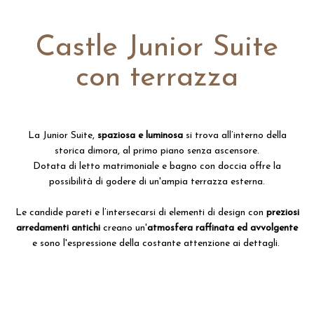
Castle Junior Suite
con terrazza
La Junior Suite,
spaziosa e luminosa
si trova all’interno della
storica dimora, al primo piano senza ascensore.
Dotata di letto matrimoniale e bagno con doccia offre la
possibilità di godere di un'ampia terrazza esterna.
Le candide pareti e l’intersecarsi di elementi di design con
preziosi
arredamenti antichi
creano un'
atmosfera raffinata ed avvolgente
e sono l'espressione della costante attenzione ai dettagli.