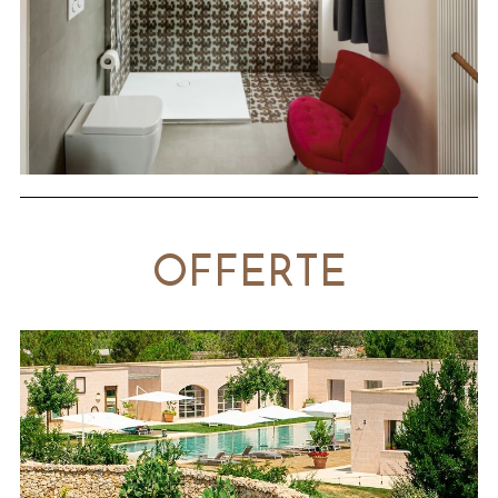
OFFERTE