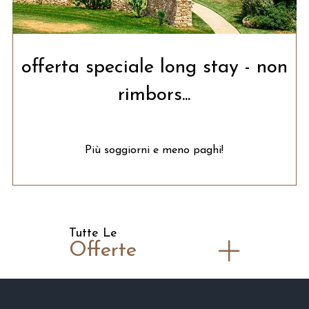
offerta speciale long stay - non
rimbors...
Più soggiorni e meno paghi!
Tutte Le
Offerte