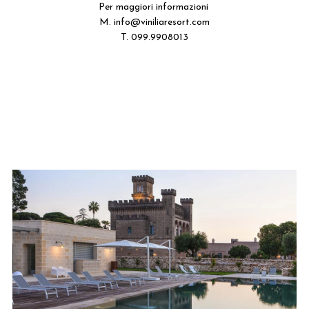
Per maggiori informazioni
M.
info@viniliaresort.com
T. 099.9908013