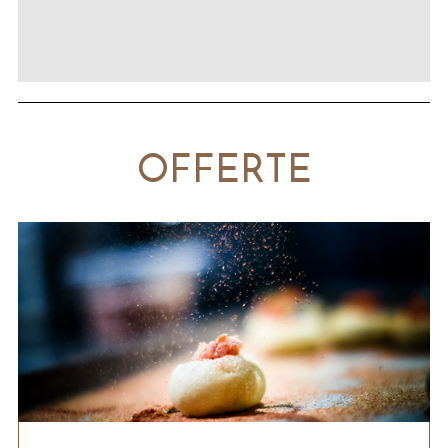
OFFERTE