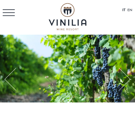
IT
EN