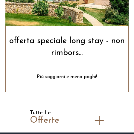
offerta speciale long stay - non
rimbors...
Più soggiorni e meno paghi!
Tutte Le
Offerte