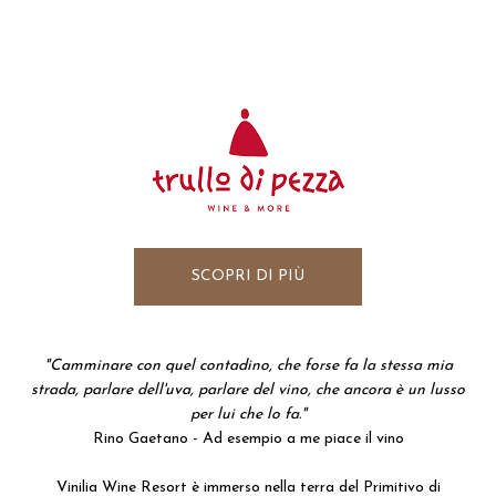
SCOPRI DI PIÙ
"Camminare con quel contadino, che forse fa la stessa mia
strada, parlare dell'uva, parlare del vino, che ancora è un lusso
per lui che lo fa."
Rino Gaetano - Ad esempio a me piace il vino
Vinilia Wine Resort è immerso nella terra del Primitivo di