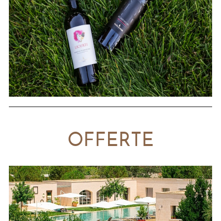
OFFERTE