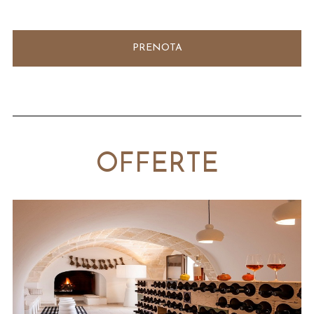
---
PRENOTA
OFFERTE