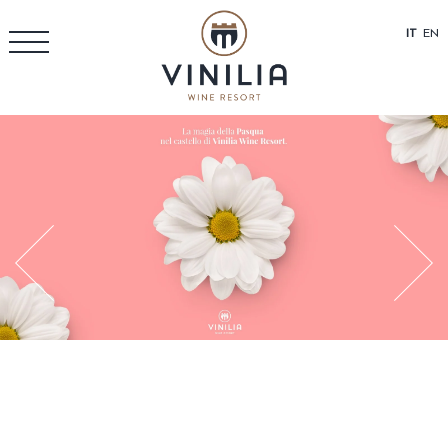
IT
EN