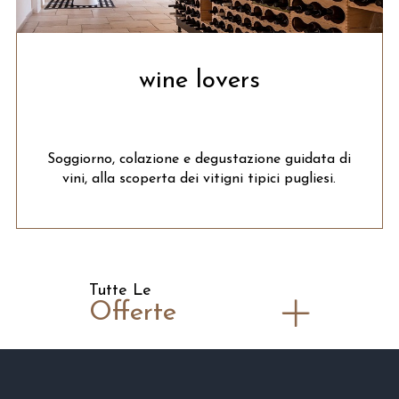
wine lovers
Soggiorno, colazione e degustazione guidata di
vini, alla scoperta dei vitigni tipici pugliesi.
Tutte Le
Offerte