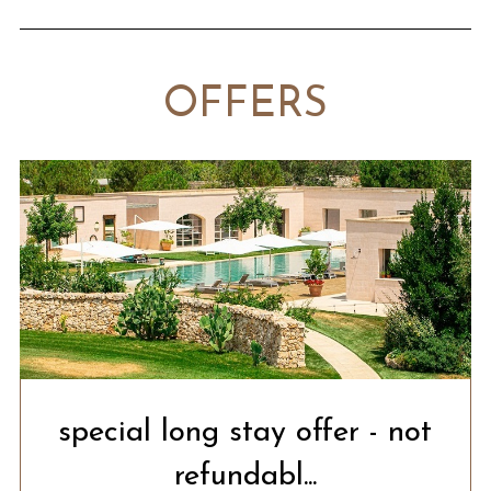
OFFERS
special long stay offer - not
refundabl...