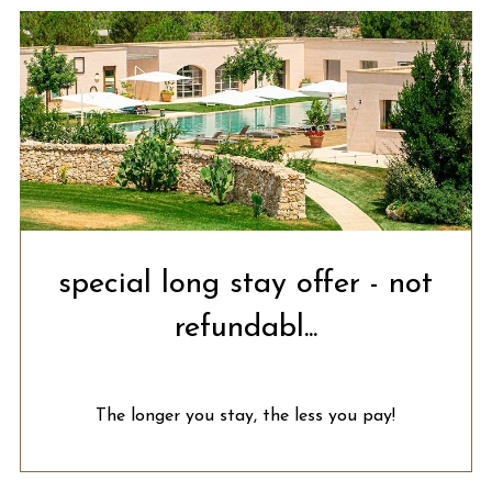
special long stay offer - not
refundabl...
The longer you stay, the less you pay!